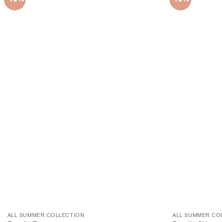
ALL SUMMER COLLECTION
ALL SUMMER CO