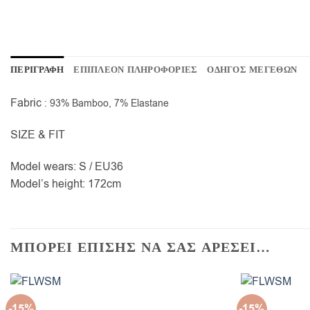
ΠΕΡΙΓΡΑΦΗ
ΕΠΙΠΛΕΟΝ ΠΛΗΡΟΦΟΡΙΕΣ
ΟΔΗΓΟΣ ΜΕΓΕΘΩΝ
Fabric
: 93% Bamboo, 7% Elastane
SIZE & FIT
Model wears: S / EU36
Model’s height: 172cm
ΜΠΟΡΕΙ ΕΠΙΣΗΣ ΝΑ ΣΑΣ ΑΡΕΣΕΙ…
-15%
-15%