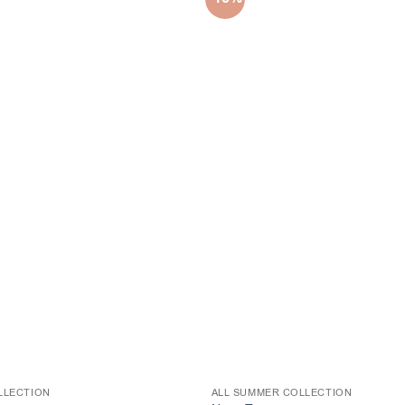
LLECTION
ALL SUMMER COLLECTION