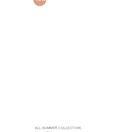
ALL SUMMER COLLECTION