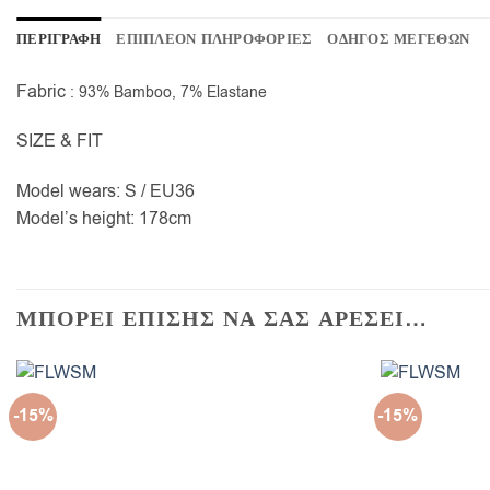
ΠΕΡΙΓΡΑΦΗ
ΕΠΙΠΛΕΟΝ ΠΛΗΡΟΦΟΡΙΕΣ
ΟΔΗΓΟΣ ΜΕΓΕΘΩΝ
Fabric
: 93% Bamboo, 7% Elastane
SIZE & FIT
Model wears: S / EU36
Model’s height: 178cm
ΜΠΟΡΕΙ ΕΠΙΣΗΣ ΝΑ ΣΑΣ ΑΡΕΣΕΙ…
-15%
-15%