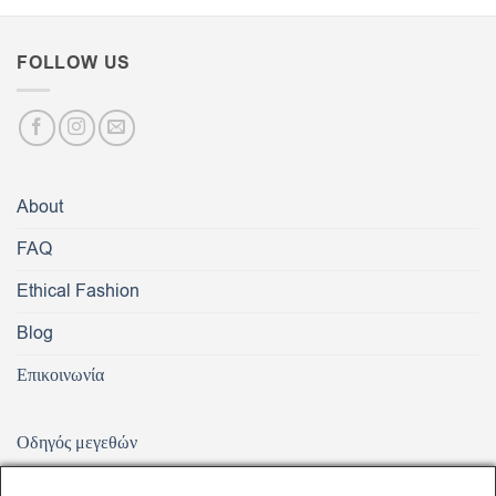
FOLLOW US
About
FAQ
Ethical Fashion
Blog
Επικοινωνία
Οδηγός μεγεθών
Αποστολή Προϊόντων