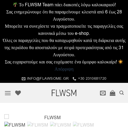
Το FLWSM Team πάει διακοπές λόγω καλοκαιριού!
Σας ενημερώνουμε ότι θα παραμείνουμε κλειστά από 6 έως 28
Αυγούστου.
Μπορείτε να συνεχίσετε να πραγματοποιείτε τις παραγγελίες σας
κανονικά μέσω του e-shop.
Όλες οι παραγγελίες που θα καταχωρηθούν κατά τη διάρκεια αυτής
της περιόδου θα αποσταλούν με σειρά προτεραιότητας από τις 31
Αυγούστου.
Σας ευχαριστούμε και σας ευχόμαστε ένα όμορφο καλοκαίρι!
Απόρριψη
Μετάβαση
INFO@FLAWSOME.GR
+30 2310681720
στο
περιεχόμενο