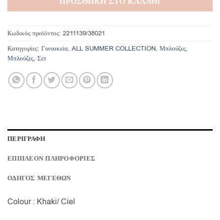
ΠΡΟΣΘΗΚΗ ΣΤΟ ΚΑΛΑΘΙ
Κωδικός προϊόντος:
2211139/38021
Κατηγορίες:
Γυναικεία
,
ALL SUMMER COLLECTION
,
Μπλούζες
,
Μπλούζες
,
Σετ
ΠΕΡΙΓΡΑΦΗ
ΕΠΙΠΛΕΟΝ ΠΛΗΡΟΦΟΡΙΕΣ
ΟΔΗΓΟΣ ΜΕΓΕΘΩΝ
Colour : Khaki/ Ciel