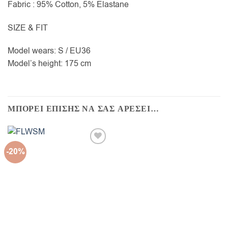
Fabric : 95% Cotton, 5% Elastane
SIZE & FIT
Model wears: S / EU36
Model’s height: 175 cm
ΜΠΟΡΕΙ ΕΠΙΣΗΣ ΝΑ ΣΑΣ ΑΡΕΣΕΙ…
-20%