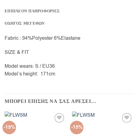
ΕΠΙΠΛΕΟΝ ΠΛΗΡΟΦΟΡΙΕΣ
ΟΔΗΓΟΣ ΜΕΓΕΘΩΝ
Fabric : 94%Polyester 6%Elastane
SIZE & FIT
Model wears: S / EU36
Model’s height: 171cm
ΜΠΟΡΕΙ ΕΠΙΣΗΣ ΝΑ ΣΑΣ ΑΡΕΣΕΙ…
-15%
-15%