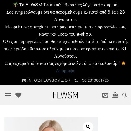
Το FLWSM Team πάει διακοπές λόγω καλοκαιριού!
Σας ενημερώνουμε ότι θα παραμείνουμε κλειστά από 6 έως 28
Αυγούστου.
Μπορείτε να συνεχίσετε να πραγματοποιείτε τις παραγγελίες σας
κανονικά μέσω του e-shop.
Όλες οι παραγγελίες που θα καταχωρηθούν κατά τη διάρκεια αυτής
της περιόδου θα αποσταλούν με σειρά προτεραιότητας από τις 31
Αυγούστου.
Σας ευχαριστούμε και σας ευχόμαστε ένα όμορφο καλοκαίρι!
Απόρριψη
Μετάβαση
INFO@FLAWSOME.GR
+30 2310681720
στο
περιεχόμενο