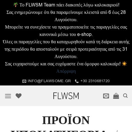
Το FLWSM Team πάει διακοπές λόγω καλοκαιριού!
Σας ενημερώνουμε ότι θα παραμείνουμε κλειστά από 6 έως 28
Αυγούστου.
Μπορείτε να συνεχίσετε να πραγματοποιείτε τις παραγγελίες σας
κανονικά μέσω του e-shop.
Όλες οι παραγγελίες που θα καταχωρηθούν κατά τη διάρκεια αυτής
της περιόδου θα αποσταλούν με σειρά προτεραιότητας από τις 31
Αυγούστου.
Σας ευχαριστούμε και σας ευχόμαστε ένα όμορφο καλοκαίρι!
Απόρριψη
Μετάβαση
INFO@FLAWSOME.GR
+30 2310681720
στο
περιεχόμενο
ΠΡΟΪΟΝ