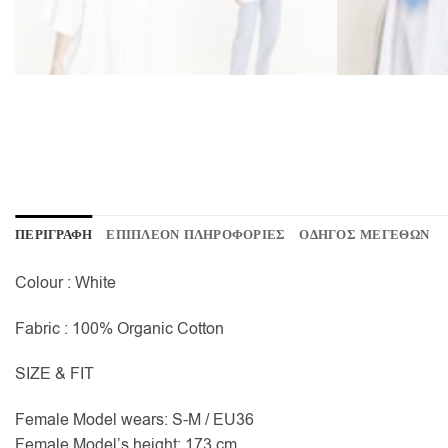
ΠΕΡΙΓΡΑΦΗ
ΕΠΙΠΛΕΟΝ ΠΛΗΡΟΦΟΡΙΕΣ
ΟΔΗΓΟΣ ΜΕΓΕΘΩΝ
Colour : White
Fabric : 100% Organic Cotton
SIZE & FIT
Female Model wears: S-M / EU36
Female Model’s height: 173 cm