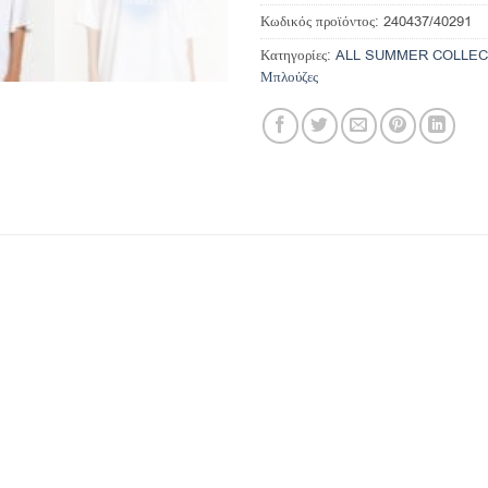
Κωδικός προϊόντος:
240437/40291
Κατηγορίες:
ALL SUMMER COLLEC
Μπλούζες