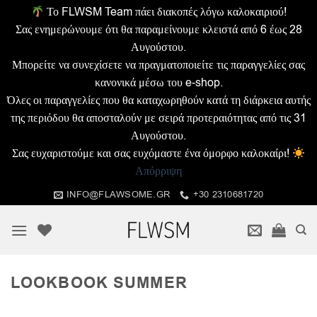
Το FLWSM Team πάει διακοπές λόγω καλοκαιριού!
Σας ενημερώνουμε ότι θα παραμείνουμε κλειστά από 6 έως 28
Αυγούστου.
Μπορείτε να συνεχίσετε να πραγματοποιείτε τις παραγγελίες σας
κανονικά μέσω του e-shop.
Όλες οι παραγγελίες που θα καταχωρηθούν κατά τη διάρκεια αυτής
της περιόδου θα αποσταλούν με σειρά προτεραιότητας από τις 31
Αυγούστου.
Σας ευχαριστούμε και σας ευχόμαστε ένα όμορφο καλοκαίρι!
Απόρριψη
Μετάβαση
INFO@FLAWSOME.GR
+30 2310681720
στο
περιεχόμενο
LOOKBOOK SUMMER