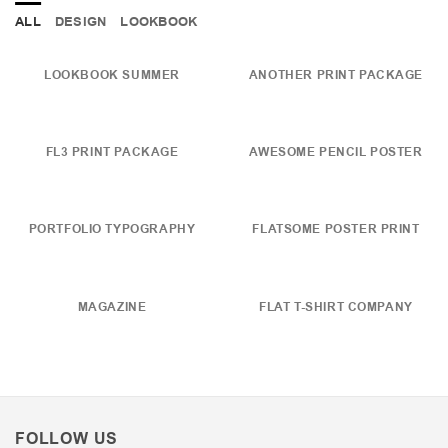
ALL
DESIGN
LOOKBOOK
LOOKBOOK SUMMER
ANOTHER PRINT PACKAGE
FL3 PRINT PACKAGE
AWESOME PENCIL POSTER
PORTFOLIO TYPOGRAPHY
FLATSOME POSTER PRINT
MAGAZINE
FLAT T-SHIRT COMPANY
FOLLOW US